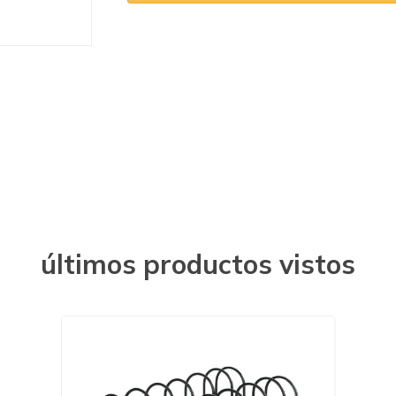
últimos productos vistos