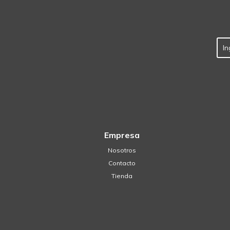
Empresa
Nosotros
Contacto
Tienda