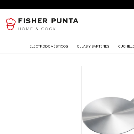
ELECTRODOMÉSTICOS
OLLAS Y SARTENES
CUCHILL