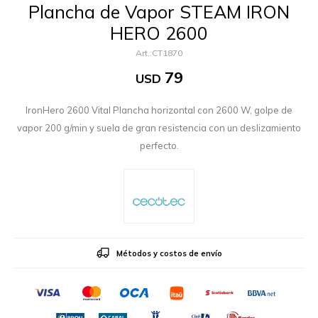
Plancha de Vapor STEAM IRON
HERO 2600
CT1870
79
USD
IronHero 2600 Vital Plancha horizontal con 2600 W, golpe de
vapor 200 g/min y suela de gran resistencia con un deslizamiento
perfecto.
Métodos y costos de envío