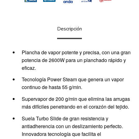
Descripción
Plancha de vapor potente y precisa, con una gran
potencia de 2600W para un planchado rápido y
eficaz.
Tecnología Power Steam que genera un vapor
continuo de hasta 55 g/min.
Supervapor de 200 g/min que elimina las arrugas
más difíciles penetrando en el corazón del tejido.
Suela Turbo Slide de gran resistencia y
antiadherencia con un deslizamiento perfecto.
Innovadora tecnología que facilita el