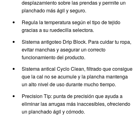
desplazamiento sobre las prendas y permite un
planchado más ágil y seguro.
Regula la temperatura según el tipo de tejido
gracias a su ruedecilla selectora.
Sistema antigoteo Drip Block. Para cuidar tu ropa,
evitar manchas y asegurar un correcto
funcionamiento del producto.
Sistema antical Cyclo Clean, filtrado que consigue
que la cal no se acumule y la plancha mantenga
un alto nivel de uso durante mucho tiempo.
Precision Tip: punta de precisión que ayuda a
eliminar las arrugas más inaccesibles, ofreciendo
un planchado ágil y cómodo.