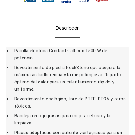
Descripción
Parrilla eléctrica Contact Grill con 1500 W de
potencia.
Revestimiento de piedra RockStone que asegura la
máxima antiadherencia y la mejor limpieza. Reparto
óptimo del calor para un calentamiento rápido y
uniforme.
Revestimiento ecológico, libre de PTFE, PFOA y otros
tóxicos.
Bandeja recogegrasas para mejorar el uso y la
limpieza.
Placas adaptadas con saliente viertegrasas para un