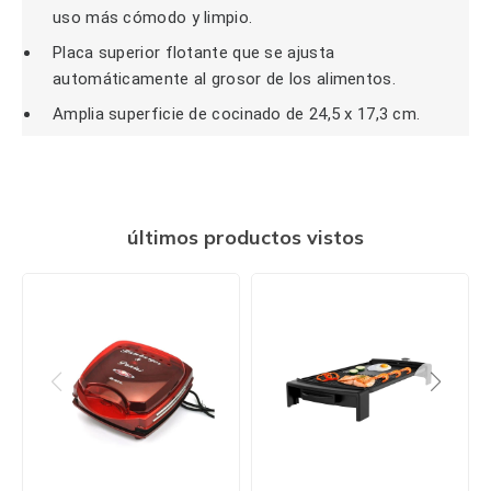
uso más cómodo y limpio.
Placa superior flotante que se ajusta
automáticamente al grosor de los alimentos.
Amplia superficie de cocinado de 24,5 x 17,3 cm.
últimos productos vistos