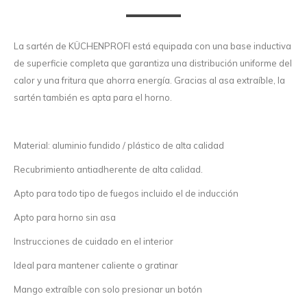
La sartén de KÜCHENPROFI está equipada con una base inductiva
de superficie completa que garantiza una distribución uniforme del
calor y una fritura que ahorra energía. Gracias al asa extraíble, la
sartén también es apta para el horno.
Material: aluminio fundido / plástico de alta calidad
Recubrimiento antiadherente de alta calidad.
Apto para todo tipo de fuegos incluido el de inducción
Apto para horno sin asa
Instrucciones de cuidado en el interior
Ideal para mantener caliente o gratinar
Mango extraíble con solo presionar un botón