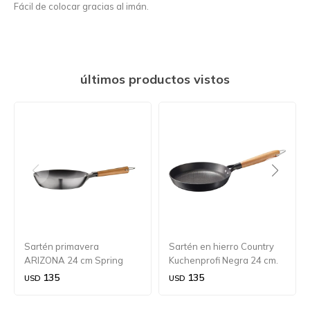
Fácil de colocar gracias al imán.
últimos productos vistos
Sartén primavera
Sartén en hierro Country
ARIZONA 24 cm Spring
Kuchenprofi Negra 24 cm.
135
135
USD
USD