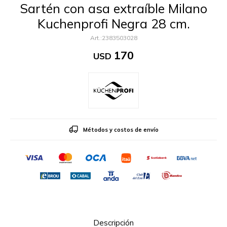
Sartén con asa extraíble Milano
Kuchenprofi Negra 28 cm.
2383503028
170
USD
Métodos y costos de envío
Descripción