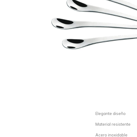
Elegante diseño
Material resistente
Acero inoxidable