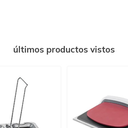
últimos productos vistos