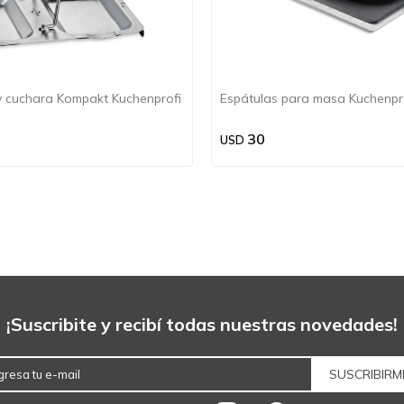
 cuchara Kompakt Kuchenprofi
Espátulas para masa Kuchenpro
30
USD
¡Suscribite y recibí todas nuestras novedades!
SUSCRIBIRM