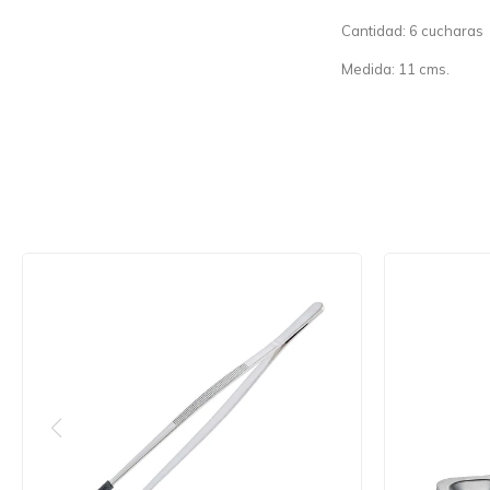
Cantidad: 6 cucharas
Medida: 11 cms.