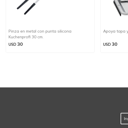
Pinza en metal con punta silicona
Apoya tapa y
Kuchenprofi 30 cm.
30
30
USD
USD