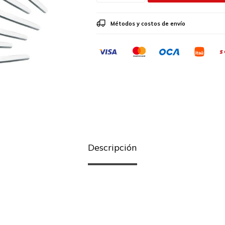
Métodos y costos de envío
Descripción