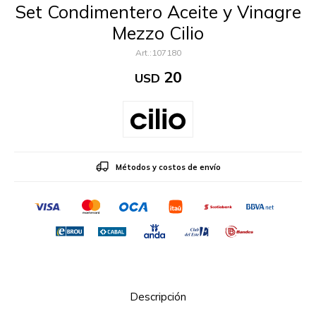
Set Condimentero Aceite y Vinagre
Mezzo Cilio
107180
20
USD
Métodos y costos de envío
Descripción