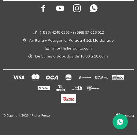




(+598) 4248 0353 - (+598) 97 016 012
Av. Italia y Patagonia, Parada 4 1/2, Maldonado
info@fisherpunta.com
De Lunes a Sábados de 10:00 a 18:00 hs
© Copyright 2026 / Fisher Punta