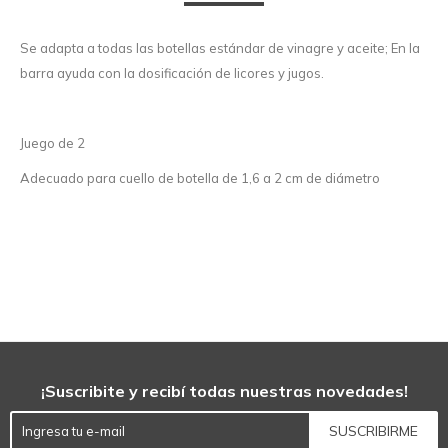
Se adapta a todas las botellas estándar de vinagre y aceite; En la
barra ayuda con la dosificación de licores y jugos.
Juego de 2
Adecuado para cuello de botella de 1,6 a 2 cm de diámetro
¡Suscribite y recibí todas nuestras novedades!
SUSCRIBIRME