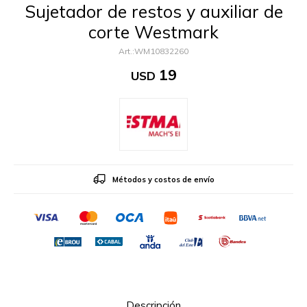
Sujetador de restos y auxiliar de
corte Westmark
WM10832260
19
USD
Métodos y costos de envío
Descripción