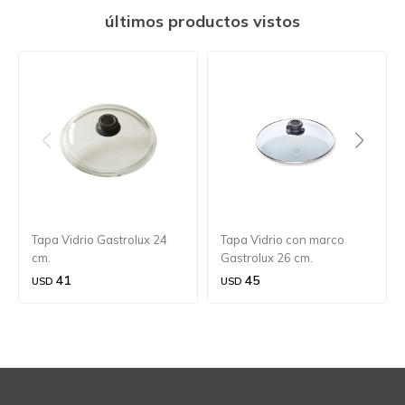
últimos productos vistos
Tapa Vidrio Gastrolux 24
Tapa Vidrio con marco
cm.
Gastrolux 26 cm.
41
45
USD
USD