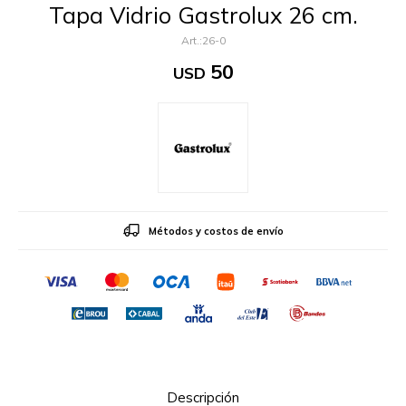
Tapa Vidrio Gastrolux 26 cm.
26-0
50
USD
Métodos y costos de envío
Descripción