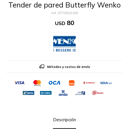
Tender de pared Butterfly Wenko
3770013100
80
USD
Métodos y costos de envío
Descripción