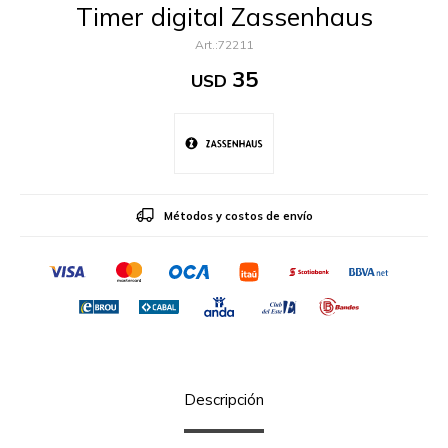
Timer digital Zassenhaus
72211
35
USD
Métodos y costos de envío
Descripción