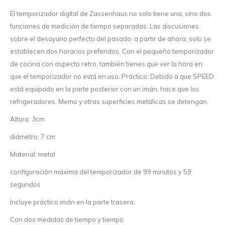
El temporizador digital de Zassenhaus no solo tiene una, sino dos
funciones de medición de tiempo separadas. Las discusiones
sobre el desayuno perfecto del pasado: a partir de ahora, solo se
establecen dos horarios preferidos. Con el pequeño temporizador
de cocina con aspecto retro, también tienes que ver la hora en
que el temporizador no está en uso. Práctico: Debido a que SPEED
está equipado en la parte posterior con un imán, hace que los
refrigeradores, Memo y otras superficies metálicas se detengan.
Altura: 3cm
diámetro: 7 cm
Material: metal
configuración máxima del temporizador de 99 minutos y 59
segundos
Incluye práctico imán en la parte trasera.
Con dos medidas de tiempo y tiempo