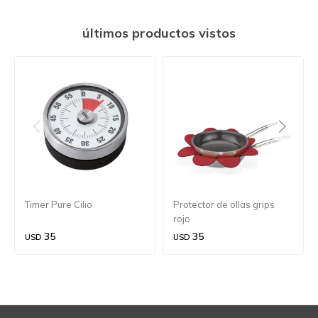
últimos productos vistos
Timer Pure Cilio
Protector de ollas grips
rojo
35
35
USD
USD