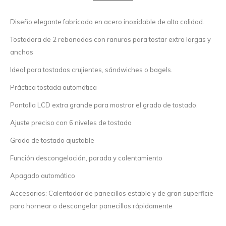
Diseño elegante fabricado en acero inoxidable de alta calidad.
Tostadora de 2 rebanadas con ranuras para tostar extra largas y
anchas
Ideal para tostadas crujientes, sándwiches o bagels.
Práctica tostada automática
Pantalla LCD extra grande para mostrar el grado de tostado.
Ajuste preciso con 6 niveles de tostado
Grado de tostado ajustable
Función descongelación, parada y calentamiento
Apagado automático
Accesorios: Calentador de panecillos estable y de gran superficie
para hornear o descongelar panecillos rápidamente