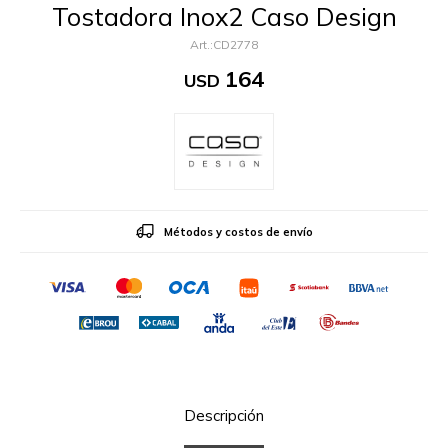
Tostadora Inox2 Caso Design
CD2778
164
USD
Métodos y costos de envío
Descripción