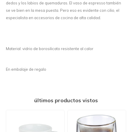
dedos y los labios de quemaduras. El vaso de espresso también
se ve bien en la mesa puesta. Pero eso es evidente con cilio, el
especialista en accesorios de cocina de alta calidad.
Material: vidrio de borosilicato resistente al calor
En embalaje de regalo
últimos productos vistos