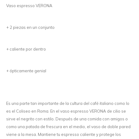
Vaso espresso VERONA
+ 2 piezas en un conjunto
+ caliente por dentro
+ ópticamente genial
Es una parte tan importante de la cultura del café italiano como lo
es el Coliseo en Roma. En el vaso espresso VERONA de cilio se
sirve el negrito con estilo. Después de una comida con amigos o
como una patada de frescura en el medio, el vaso de doble pared
viene a la mesa. Mantiene tu espresso caliente y protege los