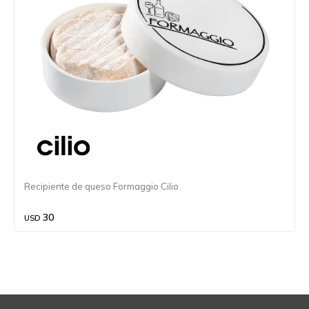
Recipiente de queso Formaggio Cilio
30
USD