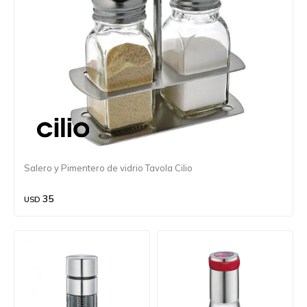
Salero y Pimentero de vidrio Tavola Cilio
35
USD