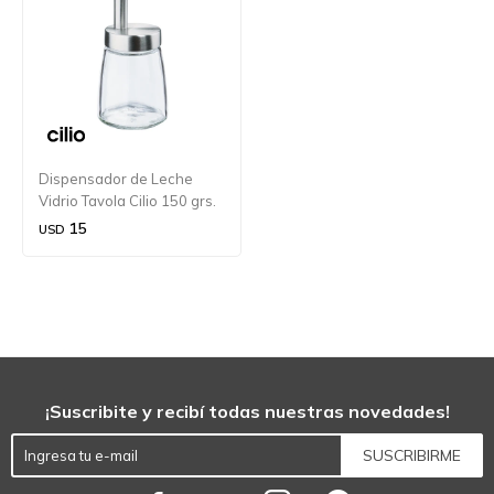
Dispensador de Leche
Vidrio Tavola Cilio 150 grs.
15
USD
¡Suscribite y recibí todas nuestras novedades!
SUSCRIBIRME