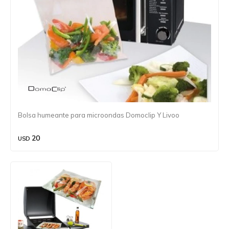
Bolsa humeante para microondas Domoclip Y Livoo
20
USD