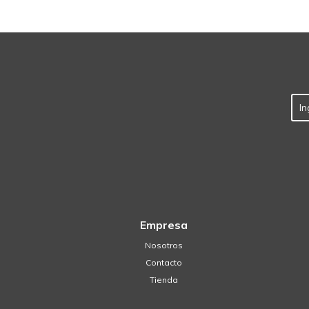
Empresa
Nosotros
Contacto
Tienda