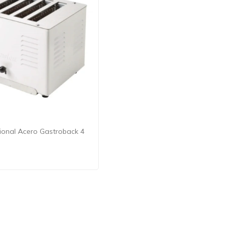
ional Acero Gastroback 4