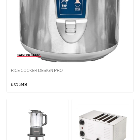
RICE COOKER DESIGN PRO
349
USD