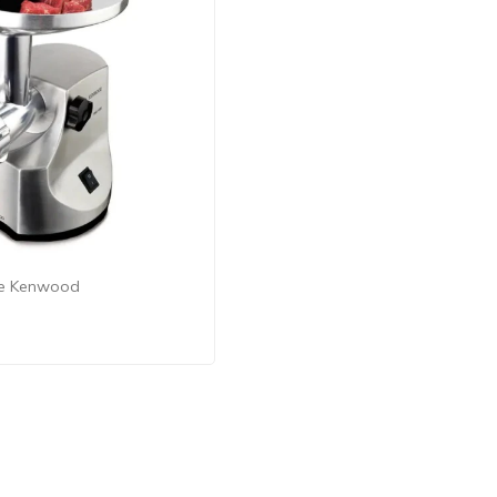
ne Kenwood