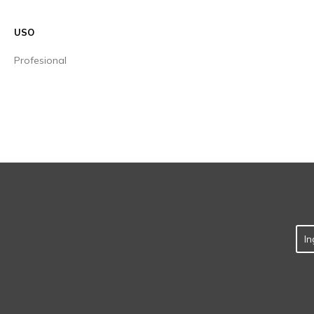
USO
Profesional