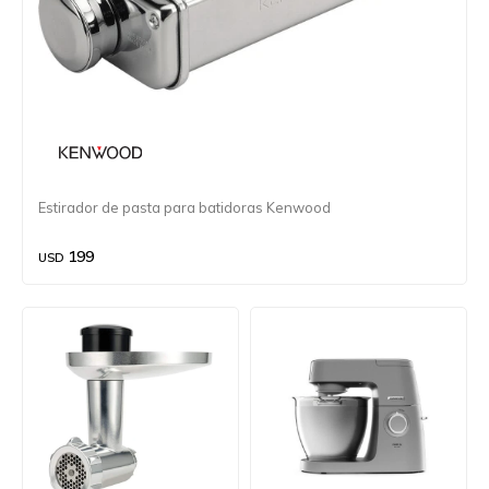
Estirador de pasta para batidoras Kenwood
199
USD