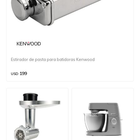
Estirador de pasta para batidoras Kenwood
199
USD