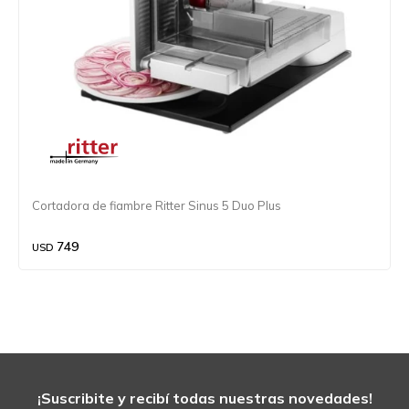
Cortadora de fiambre Ritter Sinus 5 Duo Plus
749
USD
¡Suscribite y recibí todas nuestras novedades!