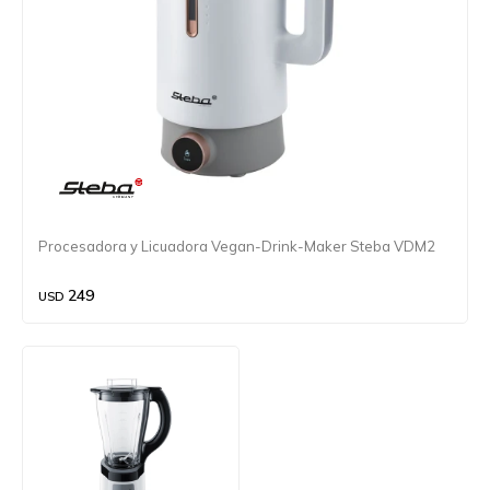
Procesadora y Licuadora Vegan-Drink-Maker Steba VDM2
249
USD