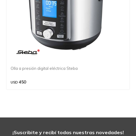
Olla a presión digital eléctrica Steba
450
USD
¡Suscribite y recibí todas nuestras novedades!