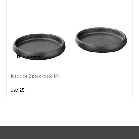
Juego de 2 posavasos Mill
25
USD