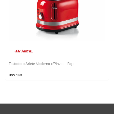
Tostadora Ariete Moderna c/Pinzas - Roja
140
USD