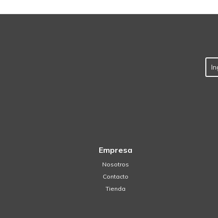
Empresa
Nosotros
Contacto
Tienda