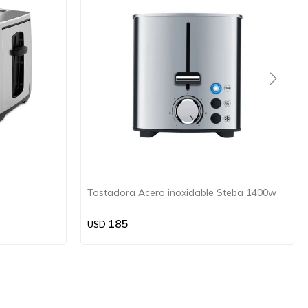
Tostadora Acero inoxidable Steba 1400w
185
USD