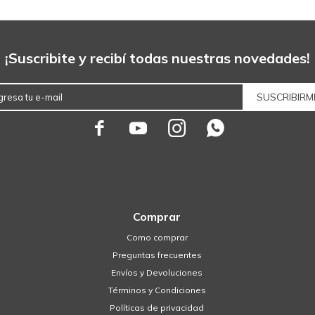
¡Suscribite y recibí todas nuestras novedades!
SUSCRIBIRM




Comprar
Como comprar
Preguntas frecuentes
Envíos y Devoluciones
Términos y Condiciones
Políticas de privacidad