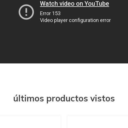
últimos productos vistos