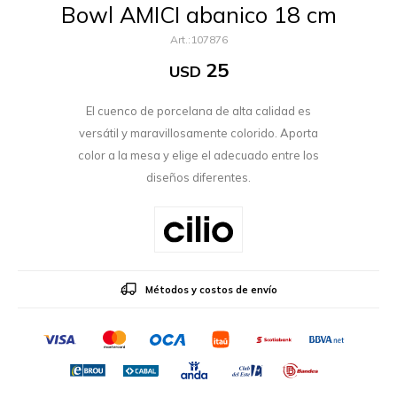
Bowl AMICI abanico 18 cm
107876
25
USD
El cuenco de porcelana de alta calidad es
versátil y maravillosamente colorido. Aporta
color a la mesa y elige el adecuado entre los
diseños diferentes.
Métodos y costos de envío