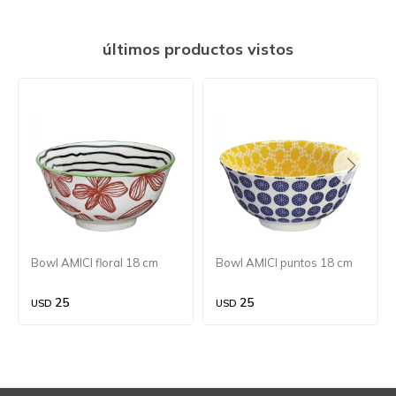
últimos productos vistos
Bowl AMICI floral 18 cm
Bowl AMICI puntos 18 cm
25
25
USD
USD