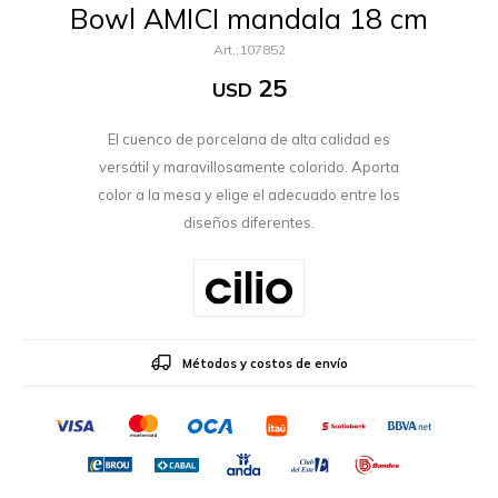
Bowl AMICI mandala 18 cm
107852
25
USD
El cuenco de porcelana de alta calidad es
versátil y maravillosamente colorido. Aporta
color a la mesa y elige el adecuado entre los
diseños diferentes.
Métodos y costos de envío