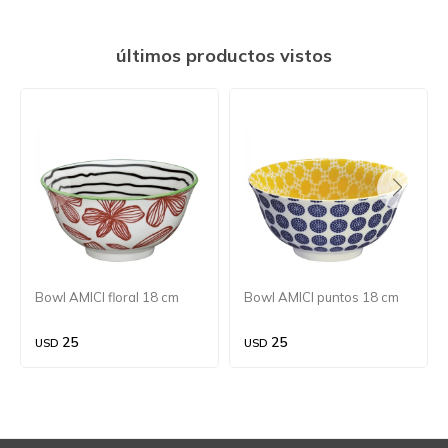
últimos productos vistos
Bowl AMICI floral 18 cm
Bowl AMICI puntos 18 cm
25
25
USD
USD