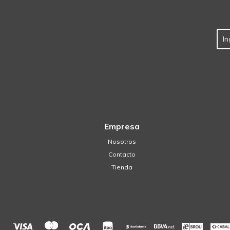
Empresa
Nosotros
Contacto
Tienda