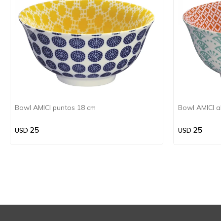
Bowl AMICI puntos 18 cm
Bowl AMICI a
25
25
USD
USD