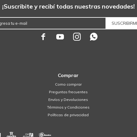
¡Suscribite y recibí todas nuestras novedades!
SUSCRIBIRM




Comprar
Como comprar
Preguntas frecuentes
Envíos y Devoluciones
Términos y Condiciones
Políticas de privacidad