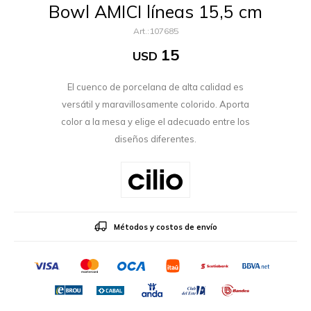
Bowl AMICI líneas 15,5 cm
107685
15
USD
El cuenco de porcelana de alta calidad es
versátil y maravillosamente colorido. Aporta
color a la mesa y elige el adecuado entre los
diseños diferentes.
Métodos y costos de envío