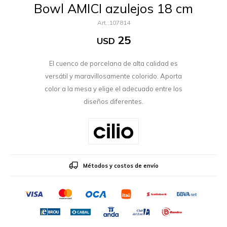
Bowl AMICI azulejos 18 cm
107814
25
USD
El cuenco de porcelana de alta calidad es
versátil y maravillosamente colorido. Aporta
color a la mesa y elige el adecuado entre los
diseños diferentes.
Métodos y costos de envío