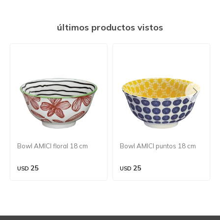
últimos productos vistos
Bowl AMICI floral 18 cm
Bowl AMICI puntos 18 cm
25
25
USD
USD