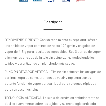
Descripción
RENDIMIENTO POTENTE: Con un rendimiento excepcional, ofrece
una salida de vapor continua de hasta 120 g/min y un golpe de
vapor de 4-5 g para resultados impecables. Sus 3 barras de vapor
eliminan las arrugas de la tela sin esfuerzo, humedeciendo los
tejidos y garantizando un planchado más suave.
FUNCIÓN DE VAPOR VERTICAL: Elimine sin esfuerzo las arrugas de
cortinas, ropa de cama, prendas de vestir y tapicería con su
potente función de vapor vertical. Ideal para retoques rápidos y
para refrescar las telas.
TECNOLOGÍA ANTICAÍDA: La suela de cerámica antiadherente se
desliza suavemente sobre los tejidos, y su tecnología anticaída,