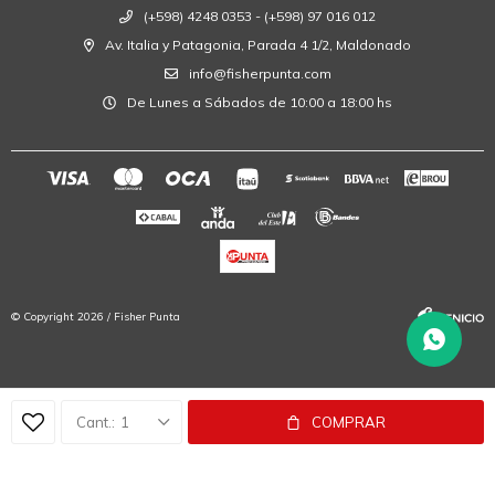
(+598) 4248 0353 - (+598) 97 016 012
Av. Italia y Patagonia, Parada 4 1/2, Maldonado
info@fisherpunta.com
De Lunes a Sábados de 10:00 a 18:00 hs
© Copyright 2026 / Fisher Punta
1
COMPRAR
Fenicio