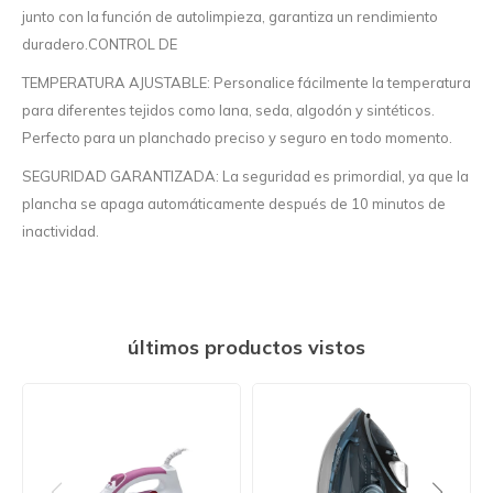
junto con la función de autolimpieza, garantiza un rendimiento
duradero.CONTROL DE
TEMPERATURA AJUSTABLE: Personalice fácilmente la temperatura
para diferentes tejidos como lana, seda, algodón y sintéticos.
Perfecto para un planchado preciso y seguro en todo momento.
SEGURIDAD GARANTIZADA: La seguridad es primordial, ya que la
plancha se apaga automáticamente después de 10 minutos de
inactividad.
últimos productos vistos