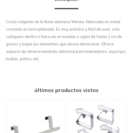
Cesta colgante de la firma alemana Wenko, fabricada en metal
cromado en tono plateado. Es muy práctico y fácil de usar, solo
colóquelo dentro o fuera de un mueble o cajón de hasta 2 cm de
grosor y toque los elementos que desea almacenar. Ofrece
espacio de almacenamiento adicional para limpiadores, esponjas,
toallas, paños, etc.
últimos productos vistos