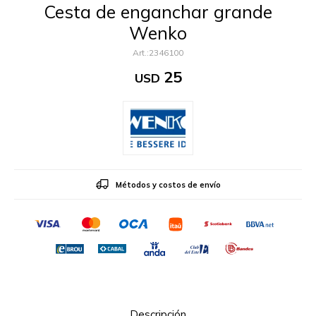
Cesta de enganchar grande
Wenko
2346100
25
USD
Métodos y costos de envío
Descripción