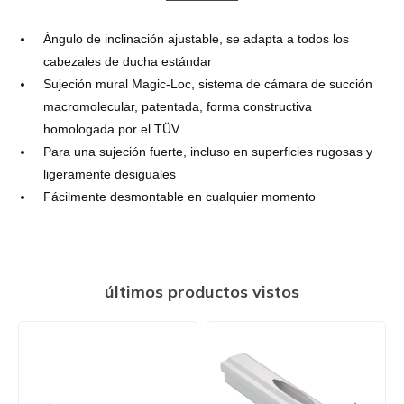
Ángulo de inclinación ajustable, se adapta a todos los
cabezales de ducha estándar
Sujeción mural Magic-Loc, sistema de cámara de succión
macromolecular, patentada, forma constructiva
homologada por el TÜV
Para una sujeción fuerte, incluso en superficies rugosas y
ligeramente desiguales
Fácilmente desmontable en cualquier momento
últimos productos vistos