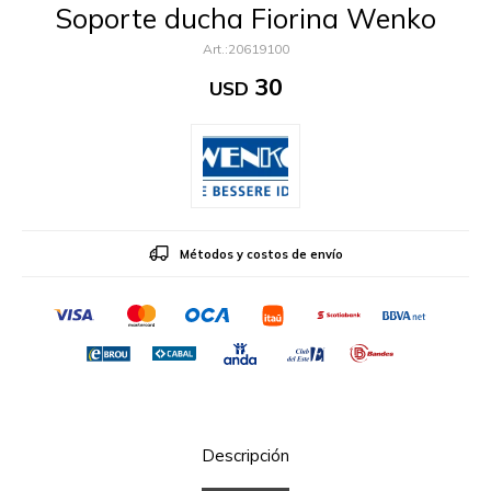
Soporte ducha Fiorina Wenko
20619100
30
USD
Métodos y costos de envío
Descripción