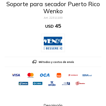
Soporte para secador Puerto Rico
Wenko
22311100
45
USD
Métodos y costos de envío
Descripción