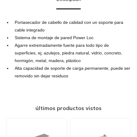
Portasecador de cabello de calidad con un soporte para
cable integrado
Sistema de montaje de pared Power Loc
Agarre extremadamente fuerte para todo tipo de
superficies, ej; azulejos, piedra natural, vidrio, concreto,
hormigón, metal, madera, plástico
Alta capacidad de soporte de carga permanente, puede ser
removido sin dejar residuos
últimos productos vistos