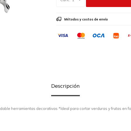
Métodos y costos de envío
Descripción
dable herramientas decorativas *Ideal para cortar verduras y frutas en fo