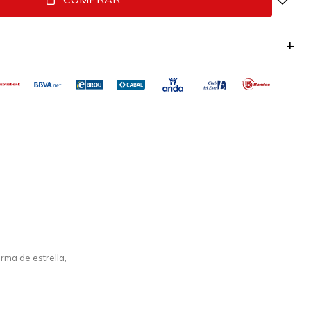
rma de estrella,