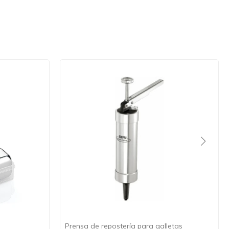
Prensa de repostería para galletas