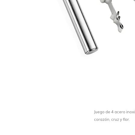
Juego de 4 acero inoxi
corazón, cruz y flor.