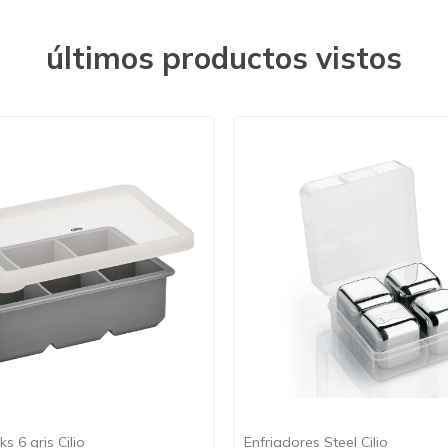
últimos productos vistos
s 6 gris Cilio
Enfriadores Steel Cilio