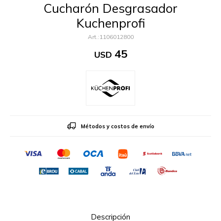
Cucharón Desgrasador
Kuchenprofi
1106012800
45
USD
Métodos y costos de envío
Descripción