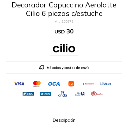
Decorador Capuccino Aerolatte
Cilio 6 piezas c/estuche
100372
30
USD
Métodos y costos de envío
Descripción