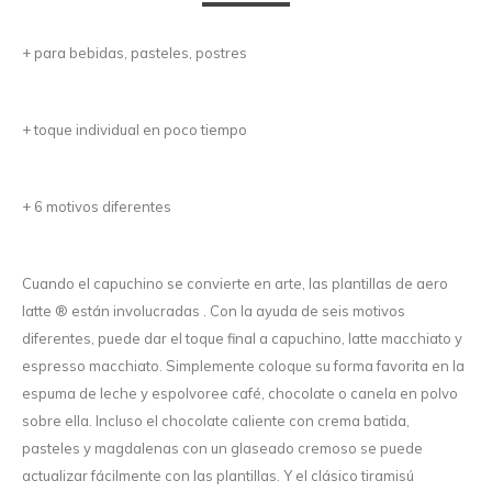
+ para bebidas, pasteles, postres
+ toque individual en poco tiempo
+ 6 motivos diferentes
Cuando el capuchino se convierte en arte, las plantillas de aero
latte ® están involucradas . Con la ayuda de seis motivos
diferentes, puede dar el toque final a capuchino, latte macchiato y
espresso macchiato. Simplemente coloque su forma favorita en la
espuma de leche y espolvoree café, chocolate o canela en polvo
sobre ella. Incluso el chocolate caliente con crema batida,
pasteles y magdalenas con un glaseado cremoso se puede
actualizar fácilmente con las plantillas. Y el clásico tiramisú