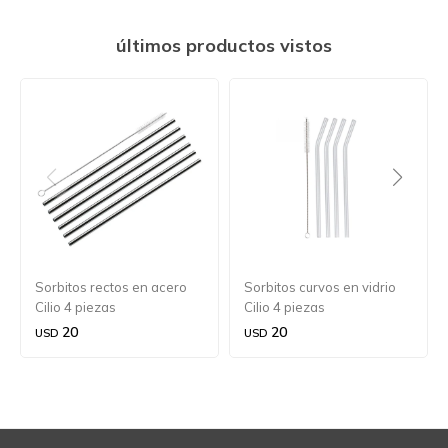
últimos productos vistos
Sorbitos rectos en acero
Sorbitos curvos en vidrio
Cilio 4 piezas
Cilio 4 piezas
20
20
USD
USD