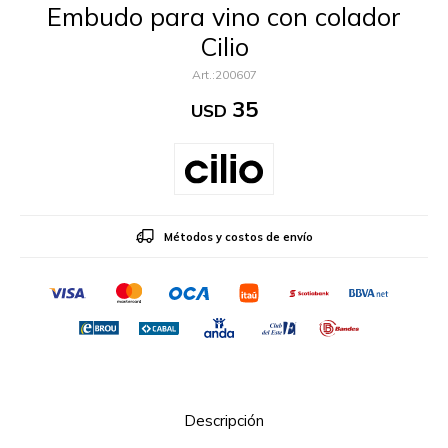
Embudo para vino con colador
Cilio
200607
35
USD
Métodos y costos de envío
Descripción