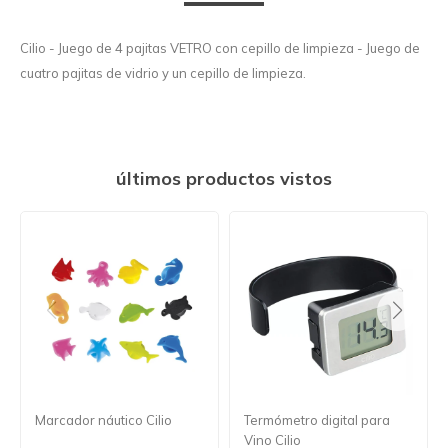
Cilio - Juego de 4 pajitas VETRO con cepillo de limpieza - Juego de
cuatro pajitas de vidrio y un cepillo de limpieza.
últimos productos vistos
Marcador náutico Cilio
Termómetro digital para
Vino Cilio