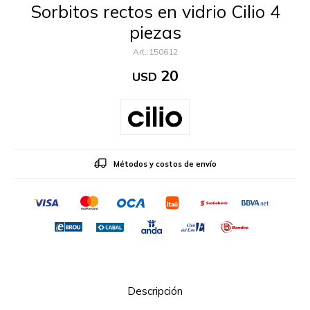
Sorbitos rectos en vidrio Cilio 4
piezas
150612
20
USD
Métodos y costos de envío
Descripción