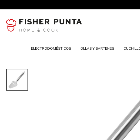
ELECTRODOMÉSTICOS
OLLAS Y SARTENES
CUCHILL