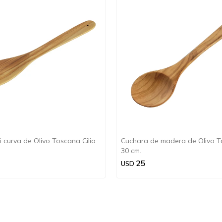
 curva de Olivo Toscana Cilio
Cuchara de madera de Olivo To
30 cm.
25
USD