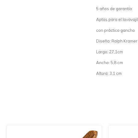
5 años de garantía
Aptas para el lavavaji
con práctico gancho
Diseño: Ralph Kramer
Largo: 27,1cm
Ancho: 5,8 cm
Altura: 3,1 cm