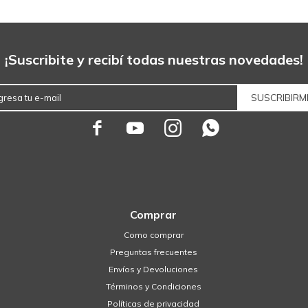
¡Suscribite y recibí todas nuestras novedades!
SUSCRIBIRM




Comprar
Como comprar
Preguntas frecuentes
Envíos y Devoluciones
Términos y Condiciones
Políticas de privacidad