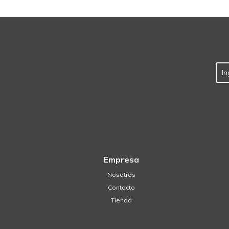
Empresa
Nosotros
Contacto
Tienda