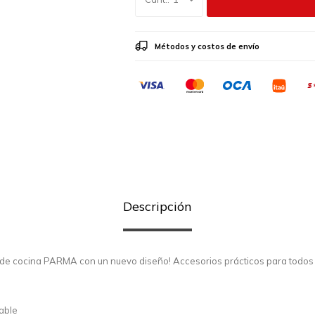
Métodos y costos de envío
Descripción
os de cocina PARMA con un nuevo diseño! Accesorios prácticos para todos 
dable