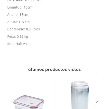
Longitud: 16cm
Ancho: 16cm
Altura: 6,5 cm
Contenido: 0,8 litros
Peso: 0,52 kg
Material: Vaso
últimos productos vistos