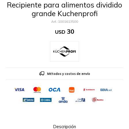
Recipiente para alimentos dividido
grande Kuchenprofi
1001613500
30
USD
Métodos y costos de envío
Descripción