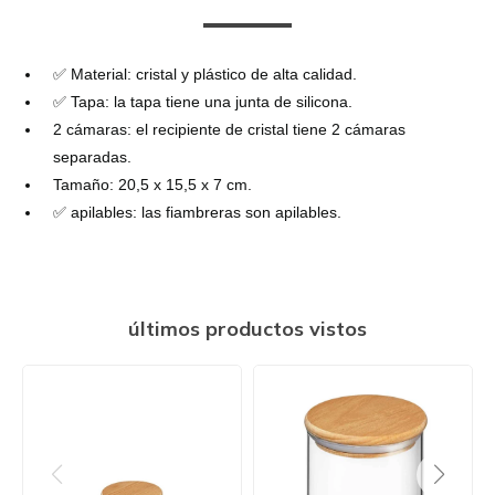
✅ Material: cristal y plástico de alta calidad.
✅ Tapa: la tapa tiene una junta de silicona.
2 cámaras: el recipiente de cristal tiene 2 cámaras
separadas.
Tamaño: 20,5 x 15,5 x 7 cm.
✅ apilables: las fiambreras son apilables.
últimos productos vistos