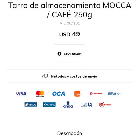
Tarro de almacenamiento MOCCA
/ CAFÉ 250g
067101
49
USD
Métodos y costos de envío
Descripción