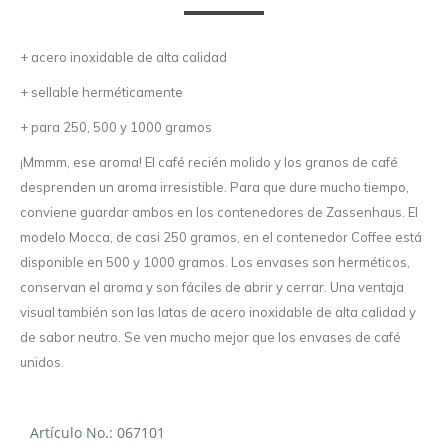
+ acero inoxidable de alta calidad
+ sellable herméticamente
+ para 250, 500 y 1000 gramos
¡Mmmm, ese aroma! El café recién molido y los granos de café
desprenden un aroma irresistible. Para que dure mucho tiempo,
conviene guardar ambos en los contenedores de Zassenhaus. El
modelo Mocca, de casi 250 gramos, en el contenedor Coffee está
disponible en 500 y 1000 gramos. Los envases son herméticos,
conservan el aroma y son fáciles de abrir y cerrar. Una ventaja
visual también son las latas de acero inoxidable de alta calidad y
de sabor neutro. Se ven mucho mejor que los envases de café
unidos.
Artículo No.: 067101