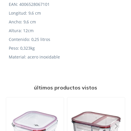
EAN: 4006528067101
Longitud: 9,6 cm
Ancho: 9,6 cm
Altura: 12cm
Contenido: 0,25 litros
Peso: 0,323kg
Material: acero inoxidable
últimos productos vistos