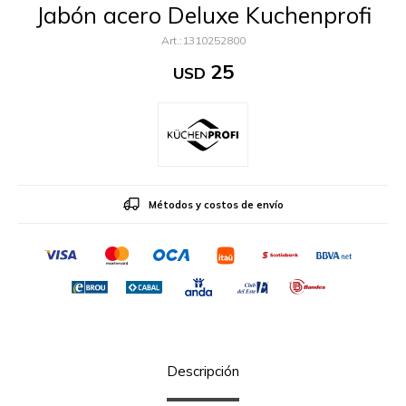
Jabón acero Deluxe Kuchenprofi
1310252800
25
USD
Métodos y costos de envío
Descripción