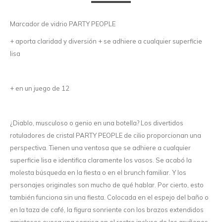
Marcador de vidrio PARTY PEOPLE
+ aporta claridad y diversión + se adhiere a cualquier superficie
lisa
+ en un juego de 12
¿Diablo, musculoso o genio en una botella? Los divertidos
rotuladores de cristal PARTY PEOPLE de cilio proporcionan una
perspectiva. Tienen una ventosa que se adhiere a cualquier
superficie lisa e identifica claramente los vasos. Se acabó la
molesta búsqueda en la fiesta o en el brunch familiar. Y los
personajes originales son mucho de qué hablar. Por cierto, esto
también funciona sin una fiesta. Colocada en el espejo del baño o
en la taza de café, la figura sonriente con los brazos extendidos