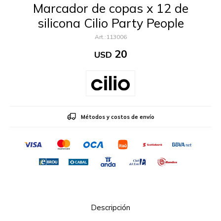
Marcador de copas x 12 de
silicona Cilio Party People
113006
20
USD
Métodos y costos de envío
Descripción