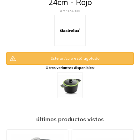
24cm - Rojo
37400R
Este artículo está agotado.
Otras variantes disponibles:
últimos productos vistos