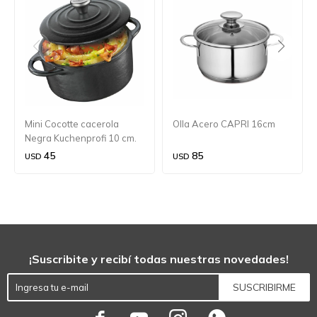
Mini Cocotte cacerola
Olla Acero CAPRI 16cm
Negra Kuchenprofi 10 cm.
45
85
USD
USD
¡Suscribite y recibí todas nuestras novedades!
SUSCRIBIRME