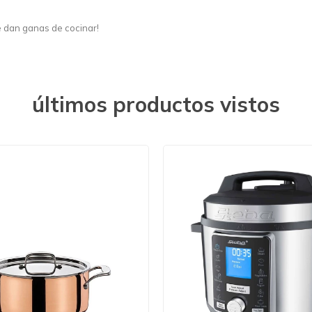
e dan ganas de cocinar!
últimos productos vistos