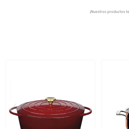
¡Nuestros productos t