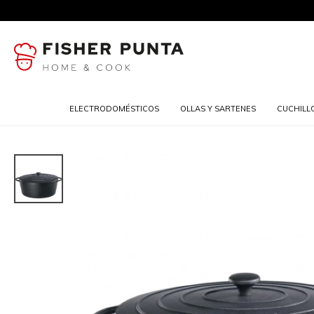
ELECTRODOMÉSTICOS
OLLAS Y SARTENES
CUCHILL