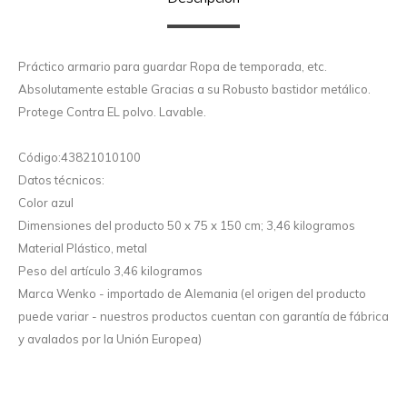
Práctico armario para guardar Ropa de temporada, etc.
Absolutamente estable Gracias a su Robusto bastidor metálico.
Protege Contra EL polvo. Lavable.
Código:43821010100
Datos técnicos:
Color azul
Dimensiones del producto 50 x 75 x 150 cm; 3,46 kilogramos
Material Plástico, metal
Peso del artículo 3,46 kilogramos
Marca Wenko - importado de Alemania (el origen del producto
puede variar - nuestros productos cuentan con garantía de fábrica
y avalados por la Unión Europea)