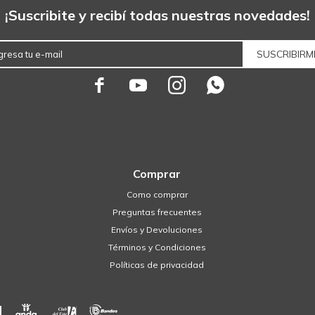
¡Suscribite y recibí todas nuestras novedades!
SUSCRIBIRM




Comprar
Como comprar
Preguntas frecuentes
Envíos y Devoluciones
Términos y Condiciones
Políticas de privacidad