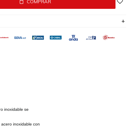
COMPRAR
o inoxidable se
 acero inoxidable con