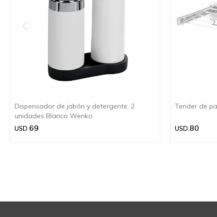
Dispensador de jabón y detergente, 2
Tender de pa
unidades Blanco Wenko
69
80
USD
USD