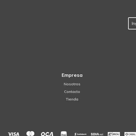
Empresa
Nosotros
Contacto
Tienda